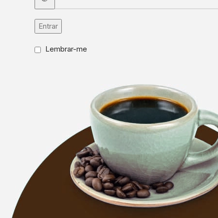
Entrar
Lembrar-me