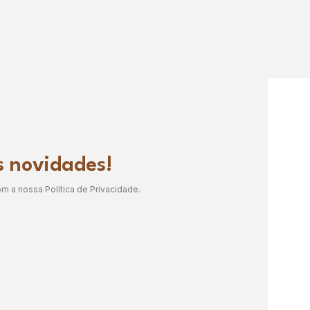
s novidades!
 a nossa Política de Privacidade.