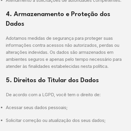
Atendimento a solicitações de autoridades competentes.
4. Armazenamento e Proteção dos
Dados
Adotamos medidas de segurança para proteger suas
informações contra acessos não autorizados, perdas ou
alterações indevidas. Os dados são armazenados em
ambientes seguros e apenas pelo tempo necessário para
atender às finalidades estabelecidas nesta política.
5. Direitos do Titular dos Dados
De acordo com a LGPD, você tem o direito de:
Acessar seus dados pessoais;
Solicitar correção ou atualização dos seus dados;