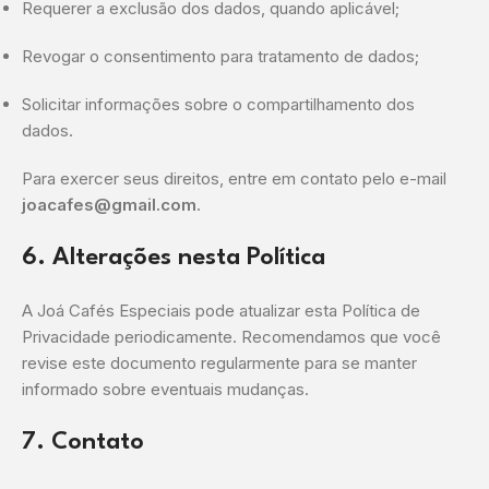
Requerer a exclusão dos dados, quando aplicável;
Revogar o consentimento para tratamento de dados;
Solicitar informações sobre o compartilhamento dos
dados.
Para exercer seus direitos, entre em contato pelo e-mail
joacafes@gmail.com
.
6. Alterações nesta Política
A Joá Cafés Especiais pode atualizar esta Política de
Privacidade periodicamente. Recomendamos que você
revise este documento regularmente para se manter
informado sobre eventuais mudanças.
7. Contato