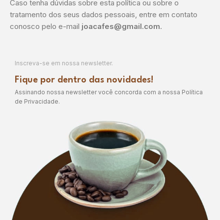
Caso tenha dúvidas sobre esta política ou sobre o
tratamento dos seus dados pessoais, entre em contato
conosco pelo e-mail
joacafes@gmail.com
.
Inscreva-se em nossa newsletter.
Fique por dentro das novidades!
Assinando nossa newsletter você concorda com a nossa Política
de Privacidade.