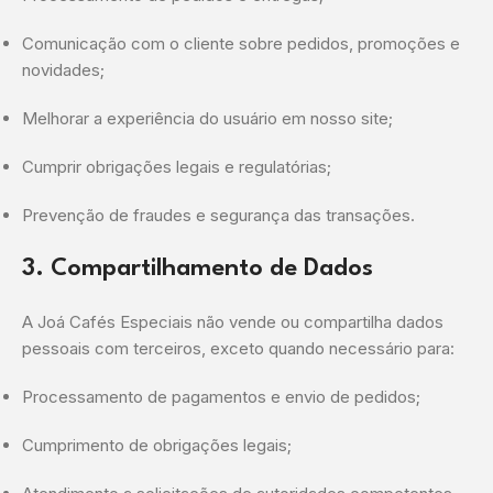
Comunicação com o cliente sobre pedidos, promoções e
novidades;
Melhorar a experiência do usuário em nosso site;
Cumprir obrigações legais e regulatórias;
Prevenção de fraudes e segurança das transações.
3. Compartilhamento de Dados
A Joá Cafés Especiais não vende ou compartilha dados
pessoais com terceiros, exceto quando necessário para:
Processamento de pagamentos e envio de pedidos;
Cumprimento de obrigações legais;