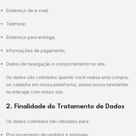
Endereço de e-mail;
Telefone;
Endereço para entrega;
Informações de pagamento;
Dados de navegação e comportamento no site.
Os dados são coletados quando você realiza uma compra,
se cadastra em nossa plataforma, assina nossa newsletter
ou interage com nosso site.
2. Finalidade do Tratamento de Dados
Os dados coletados são utilizados para:
Processamento de pedidos e entregas;